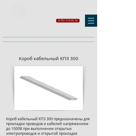
8 701 519 05 74
Короб кабельный КПЗ 300
Короб кабельный КПЗ 300 предназначены для
прокладки проводов и кабелей напряжением
до 1000В при выполнении открытых
электропроводок и открытой прокладке