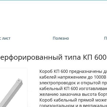
 лист
Полезно
П
перфорированный типа КП 600
Короб КП 600 предназначены д
кабелей напряжением до 1000В
электропроводок и открытой пр
кабельный КП 600 изготавливаю
желанию заказчика высота бор
Короб кабельный прямой може
горизонтальном и в вертикальн