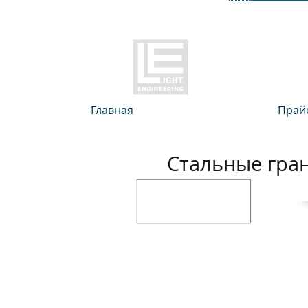
Главная
Прайс
Стальные гра