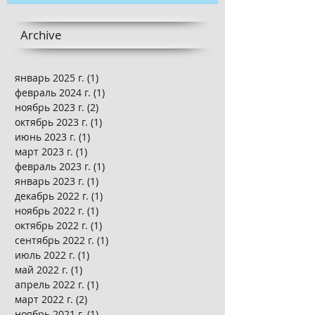
Archive
январь 2025 г.
(1)
1 пост
февраль 2024 г.
(1)
1 пост
ноябрь 2023 г.
(2)
2 поста
октябрь 2023 г.
(1)
1 пост
июнь 2023 г.
(1)
1 пост
март 2023 г.
(1)
1 пост
февраль 2023 г.
(1)
1 пост
январь 2023 г.
(1)
1 пост
декабрь 2022 г.
(1)
1 пост
ноябрь 2022 г.
(1)
1 пост
октябрь 2022 г.
(1)
1 пост
сентябрь 2022 г.
(1)
1 пост
июль 2022 г.
(1)
1 пост
май 2022 г.
(1)
1 пост
апрель 2022 г.
(1)
1 пост
март 2022 г.
(2)
2 поста
ноябрь 2021 г.
(1)
1 пост