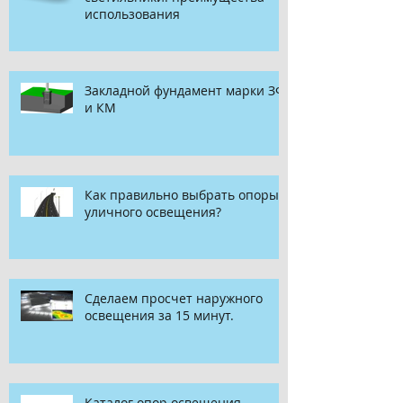
использования
Закладной фундамент марки ЗФ
и КМ
Как правильно выбрать опоры
уличного освещения?
Сделаем просчет наружного
освещения за 15 минут.
Каталог опор освещения,