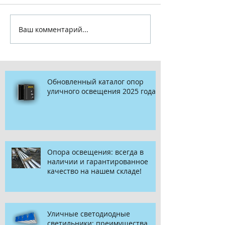
Ваш комментарий...
Обновленный каталог опор
уличного освещения 2025 года
Опора освещения: всегда в
наличии и гарантированное
качество на нашем складе!
Уличные светодиодные
светильники: преимущества