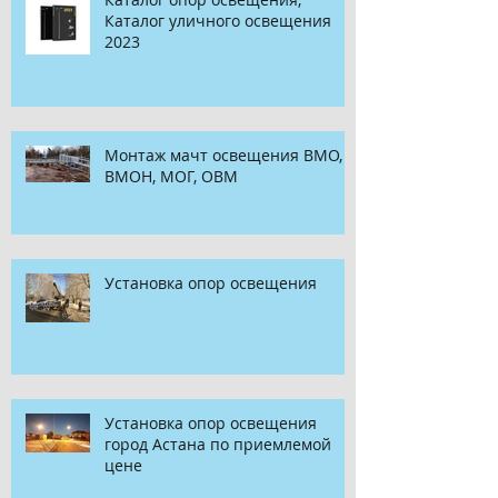
Каталог уличного освещения
2023
Монтаж мачт освещения ВМО,
ВМОН, МОГ, ОВМ
Установка опор освещения
Установка опор освещения
город Астана по приемлемой
цене