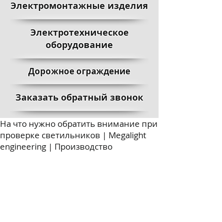
Электромонтажные изделия
Электротехническое
оборудование
Дорожное ограждение
Заказать обратный звонок
На что нужно обратить внимание при
проверке светильников | Megalight
engineering | Производство