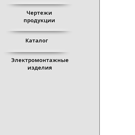
Чертежи
продукции
Каталог
Электромонтажные
изделия