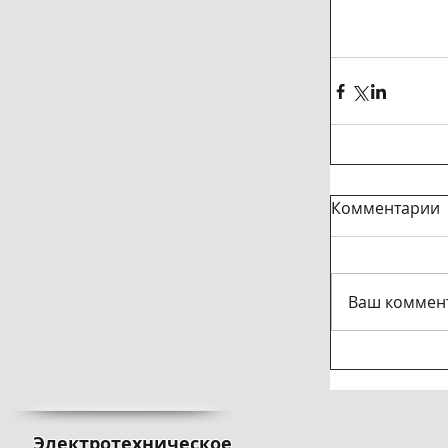
Комментарии
Ваш коммент
Электротехническое