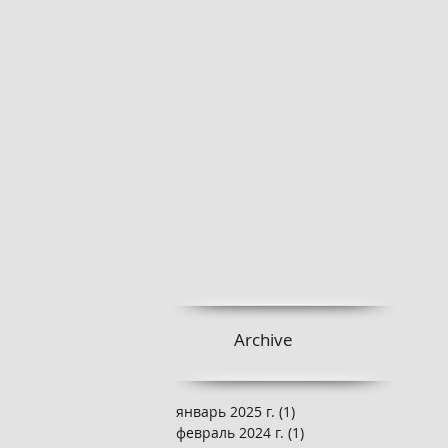
Archive
январь 2025 г.
(1)
1 пост
февраль 2024 г.
(1)
1 пост