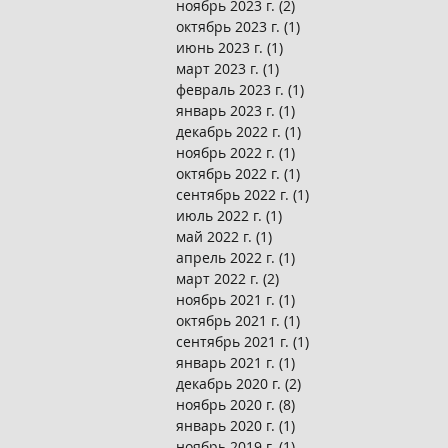
ноябрь 2023 г.
(2)
2 поста
октябрь 2023 г.
(1)
1 пост
июнь 2023 г.
(1)
1 пост
март 2023 г.
(1)
1 пост
февраль 2023 г.
(1)
1 пост
январь 2023 г.
(1)
1 пост
декабрь 2022 г.
(1)
1 пост
ноябрь 2022 г.
(1)
1 пост
октябрь 2022 г.
(1)
1 пост
сентябрь 2022 г.
(1)
1 пост
июль 2022 г.
(1)
1 пост
май 2022 г.
(1)
1 пост
апрель 2022 г.
(1)
1 пост
март 2022 г.
(2)
2 поста
ноябрь 2021 г.
(1)
1 пост
октябрь 2021 г.
(1)
1 пост
сентябрь 2021 г.
(1)
1 пост
январь 2021 г.
(1)
1 пост
декабрь 2020 г.
(2)
2 поста
ноябрь 2020 г.
(8)
8 постов
январь 2020 г.
(1)
1 пост
ноябрь 2019 г.
(1)
1 пост