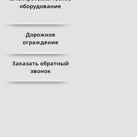
оборудование
Дорожное
ограждение
Заказать обратный
звонок