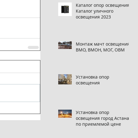
Каталог опор освещения,
Каталог уличного
освещения 2023
Монтаж мачт освещения
ВМО, ВМОН, МОГ, ОВМ
Установка опор
освещения
Установка опор
освещения город Астана
по приемлемой цене