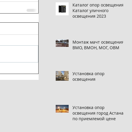
Каталог опор освещения,
Каталог уличного
освещения 2023
Монтаж мачт освещения
ВМО, ВМОН, МОГ, ОВМ
Установка опор
освещения
Установка опор
освещения город Астана
по приемлемой цене