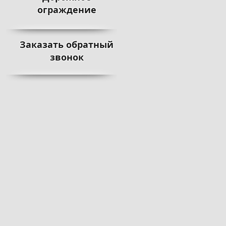
ограждение
Заказать обратный
звонок