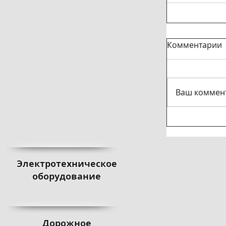
Комментарии
Ваш коммент
Электротехническое
оборудование
Дорожное