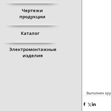
Чертежи
продукции
Каталог
Электромонтажные
изделия
Выполнен кру