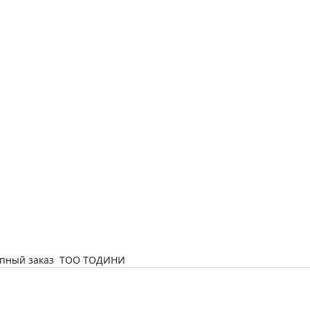
пный заказ  ТОО ТОДИНИ 