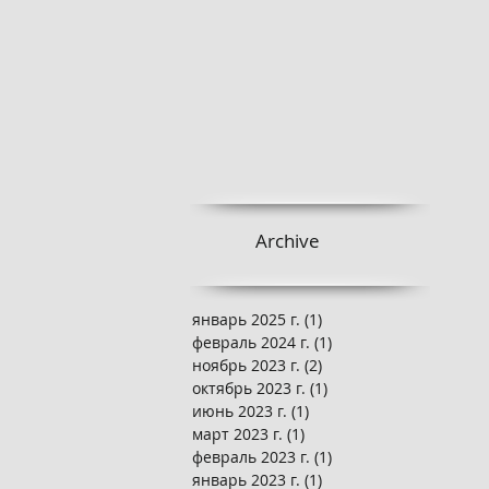
Archive
январь 2025 г.
(1)
1 пост
февраль 2024 г.
(1)
1 пост
ноябрь 2023 г.
(2)
2 поста
октябрь 2023 г.
(1)
1 пост
июнь 2023 г.
(1)
1 пост
март 2023 г.
(1)
1 пост
февраль 2023 г.
(1)
1 пост
январь 2023 г.
(1)
1 пост