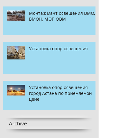
Монтаж мачт освещения ВМО,
ВМОН, МОГ, ОВМ
Установка опор освещения
Установка опор освещения
город Астана по приемлемой
цене
Archive