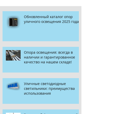
Обновленный каталог опор
уличного освещения 2025 года
Опора освещения: всегда в
наличии и гарантированное
качество на нашем складе!
Уличные светодиодные
светильники: преимущества
использования