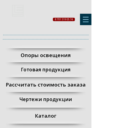
8 701 519 05 74
Опоры освещения
Готовая продукция
Рассчитать стоимость заказа
Чертежи продукции
Каталог