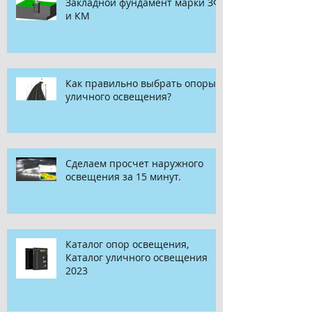
Закладной фундамент марки ЗФ
и КМ
Как правильно выбрать опоры
уличного освещения?
Сделаем просчет наружного
освещения за 15 минут.
Каталог опор освещения,
Каталог уличного освещения
2023