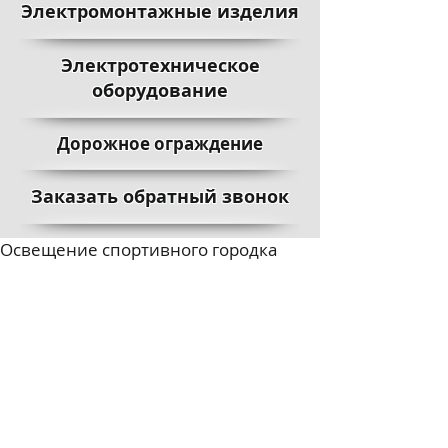
Электромонтажные изделия
Электротехническое
оборудование
Дорожное ограждение
Заказать обратный звонок
Освещение спортивного городка