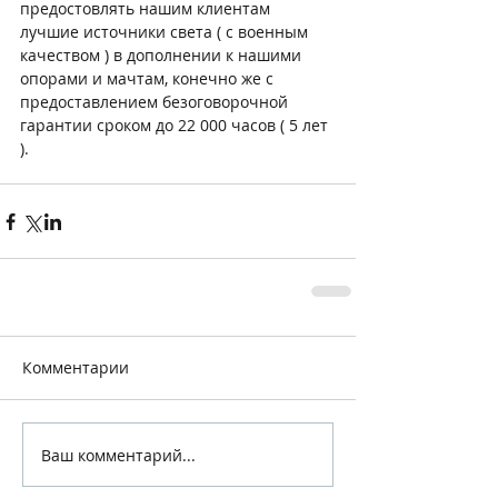
предостовлять нашим клиентам 
лучшие источники света ( с военным 
качеством ) в дополнении к нашими 
опорами и мачтам, конечно же с 
предоставлением безоговорочной 
гарантии сроком до 22 000 часов ( 5 лет 
).
Комментарии
Ваш комментарий...