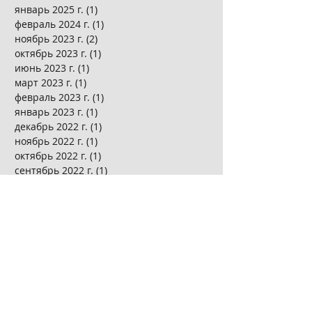
январь 2025 г.
(1)
1 пост
февраль 2024 г.
(1)
1 пост
ноябрь 2023 г.
(2)
2 поста
октябрь 2023 г.
(1)
1 пост
июнь 2023 г.
(1)
1 пост
март 2023 г.
(1)
1 пост
февраль 2023 г.
(1)
1 пост
январь 2023 г.
(1)
1 пост
декабрь 2022 г.
(1)
1 пост
ноябрь 2022 г.
(1)
1 пост
октябрь 2022 г.
(1)
1 пост
сентябрь 2022 г.
(1)
1 пост
июль 2022 г.
(1)
1 пост
май 2022 г.
(1)
1 пост
апрель 2022 г.
(1)
1 пост
март 2022 г.
(2)
2 поста
ноябрь 2021 г.
(1)
1 пост
октябрь 2021 г.
(1)
1 пост
сентябрь 2021 г.
(1)
1 пост
январь 2021 г.
(1)
1 пост
декабрь 2020 г.
(2)
2 поста