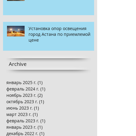
Установка опор освещения
город Астана по приемлемой
цене
Archive
январь 2025 г.
(1)
1 пост
февраль 2024 г.
(1)
1 пост
ноябрь 2023 г.
(2)
2 поста
октябрь 2023 г.
(1)
1 пост
июнь 2023 г.
(1)
1 пост
март 2023 г.
(1)
1 пост
февраль 2023 г.
(1)
1 пост
январь 2023 г.
(1)
1 пост
декабрь 2022 г.
(1)
1 пост