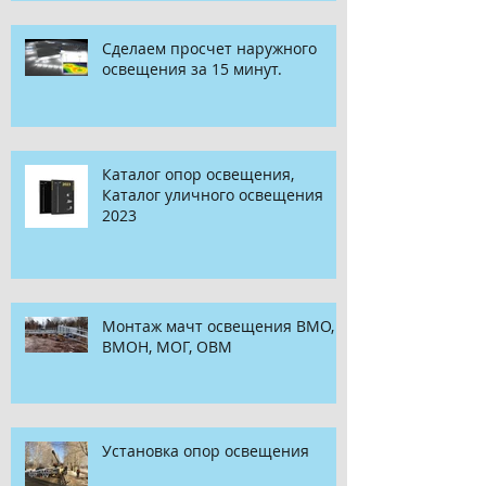
Сделаем просчет наружного
освещения за 15 минут.
Каталог опор освещения,
Каталог уличного освещения
2023
Монтаж мачт освещения ВМО,
ВМОН, МОГ, ОВМ
Установка опор освещения