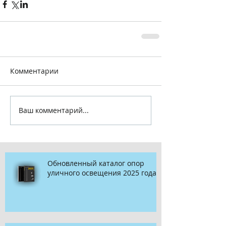
Комментарии
Ваш комментарий...
Обновленный каталог опор
уличного освещения 2025 года