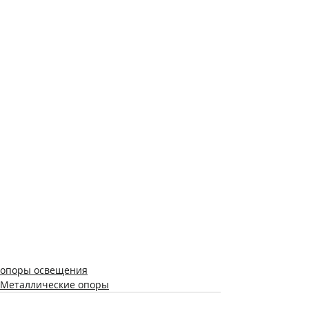
опоры освещения
Металлические опоры