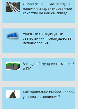
Опора освещения: всегда в
наличии и гарантированное
качество на нашем складе!
Уличные светодиодные
светильники: преимущества
использования
Закладной фундамент марки ЗФ
и КМ
Как правильно выбрать опоры
уличного освещения?