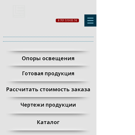
8 701 519 05 74
Опоры освещения
Готовая продукция
Рассчитать стоимость заказа
Чертежи продукции
Каталог