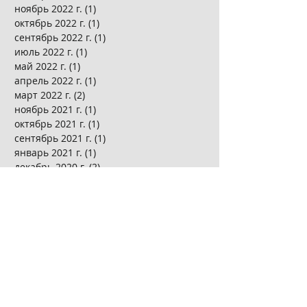
ноябрь 2022 г.
(1)
1 пост
октябрь 2022 г.
(1)
1 пост
сентябрь 2022 г.
(1)
1 пост
июль 2022 г.
(1)
1 пост
май 2022 г.
(1)
1 пост
апрель 2022 г.
(1)
1 пост
март 2022 г.
(2)
2 поста
ноябрь 2021 г.
(1)
1 пост
октябрь 2021 г.
(1)
1 пост
сентябрь 2021 г.
(1)
1 пост
январь 2021 г.
(1)
1 пост
декабрь 2020 г.
(2)
2 поста
ноябрь 2020 г.
(8)
8 постов
январь 2020 г.
(1)
1 пост
ноябрь 2019 г.
(1)
1 пост