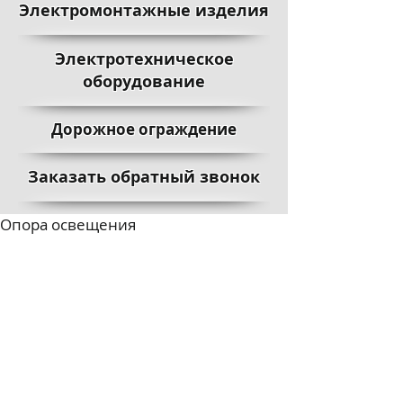
Электромонтажные изделия
Электротехническое
оборудование
Дорожное ограждение
Заказать обратный звонок
Опора освещения