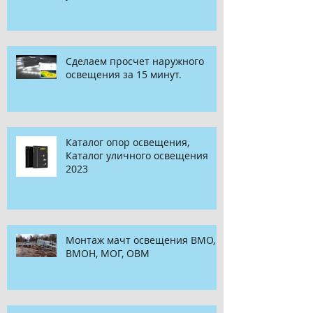
Сделаем просчет наружного
освещения за 15 минут.
Каталог опор освещения,
Каталог уличного освещения
2023
Монтаж мачт освещения ВМО,
ВМОН, МОГ, ОВМ