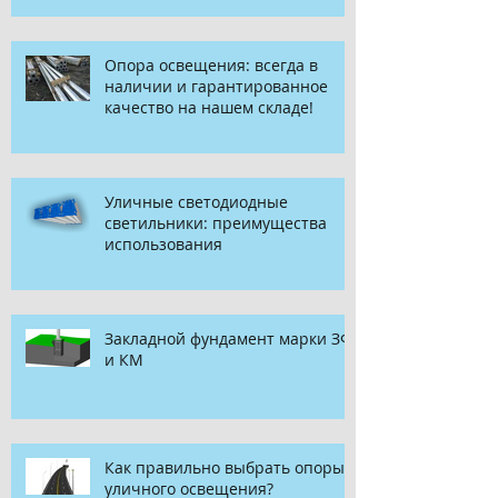
Опора освещения: всегда в
наличии и гарантированное
качество на нашем складе!
Уличные светодиодные
светильники: преимущества
использования
Закладной фундамент марки ЗФ
и КМ
Как правильно выбрать опоры
уличного освещения?