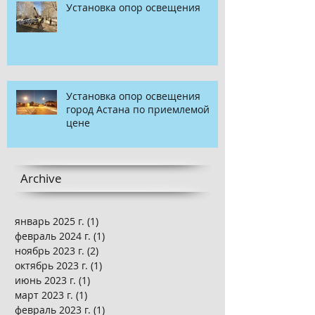
Установка опор освещения
Установка опор освещения
город Астана по приемлемой
цене
Archive
январь 2025 г.
(1)
1 пост
февраль 2024 г.
(1)
1 пост
ноябрь 2023 г.
(2)
2 поста
октябрь 2023 г.
(1)
1 пост
июнь 2023 г.
(1)
1 пост
март 2023 г.
(1)
1 пост
февраль 2023 г.
(1)
1 пост