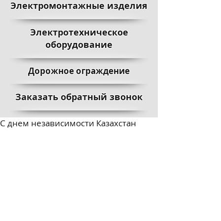
Электромонтажные изделия
Электротехническое
оборудование
Дорожное ограждение
Заказать обратный звонок
С днем независимости Казахстан