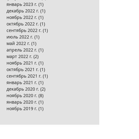
январь 2023 г.
(1)
1 пост
декабрь 2022 г.
(1)
1 пост
ноябрь 2022 г.
(1)
1 пост
октябрь 2022 г.
(1)
1 пост
сентябрь 2022 г.
(1)
1 пост
июль 2022 г.
(1)
1 пост
май 2022 г.
(1)
1 пост
апрель 2022 г.
(1)
1 пост
март 2022 г.
(2)
2 поста
ноябрь 2021 г.
(1)
1 пост
октябрь 2021 г.
(1)
1 пост
сентябрь 2021 г.
(1)
1 пост
январь 2021 г.
(1)
1 пост
декабрь 2020 г.
(2)
2 поста
ноябрь 2020 г.
(8)
8 постов
январь 2020 г.
(1)
1 пост
ноябрь 2019 г.
(1)
1 пост