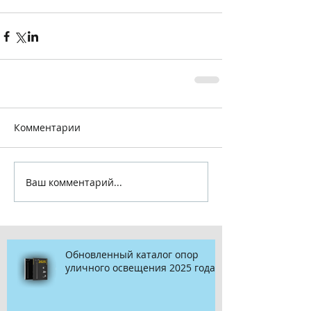
Комментарии
Ваш комментарий...
Обновленный каталог опор
уличного освещения 2025 года