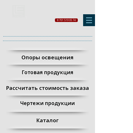
8 701 519 05 74
Опоры освещения
Готовая продукция
Рассчитать стоимость заказа
Чертежи продукции
Каталог