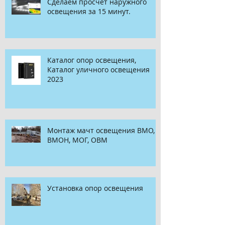
Сделаем просчет наружного
освещения за 15 минут.
Каталог опор освещения,
Каталог уличного освещения
2023
Монтаж мачт освещения ВМО,
ВМОН, МОГ, ОВМ
Установка опор освещения