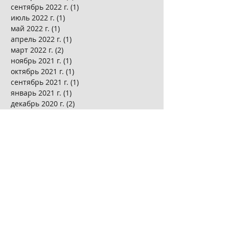
сентябрь 2022 г.
(1)
1 пост
июль 2022 г.
(1)
1 пост
май 2022 г.
(1)
1 пост
апрель 2022 г.
(1)
1 пост
март 2022 г.
(2)
2 поста
ноябрь 2021 г.
(1)
1 пост
октябрь 2021 г.
(1)
1 пост
сентябрь 2021 г.
(1)
1 пост
январь 2021 г.
(1)
1 пост
декабрь 2020 г.
(2)
2 поста
ноябрь 2020 г.
(8)
8 постов
январь 2020 г.
(1)
1 пост
ноябрь 2019 г.
(1)
1 пост