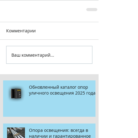
Комментарии
Ваш комментарий...
Обновленный каталог опор
уличного освещения 2025 года
Опора освещения: всегда в
наличии и гарантированное