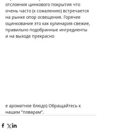
отслоения цинкового покрытия что 
очень часто (к сожалению) встречается 
на рынке опор освещения. Горячее 
оцинкование это как кулинария-свежие, 
правильно подобранные ингредиенты 
и на выходе прекрасно
е ароматное блюдо) Обращайтесь к 
нашим "поварам".