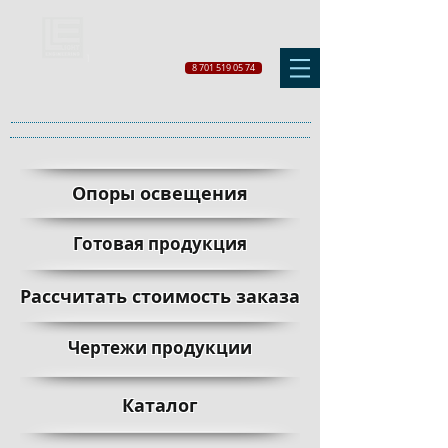
8 701 519 05 74
Опоры освещения
Готовая продукция
Рассчитать стоимость заказа
Чертежи продукции
Каталог