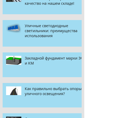
качество на нашем складе!
Уличные светодиодные
светильники: преимущества
использования
Закладной фундамент марки ЗФ
и КМ
Как правильно выбрать опоры
уличного освещения?