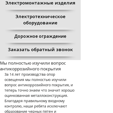
Электромонтажные изделия
Электротехническое
оборудование
Дорожное ограждение
Заказать обратный звонок
Мы полностью изучили вопрос
антикоррозийного покрытия
За 14 лет производства опор 
освещения мы полностью изучили 
вопрос антикоррозийного покрытия, и 
теперь точно знаем что значит хорошо 
оцинкованная металлоконструкция. 
Благодаря правильному входному 
контролю, наши ребята исключают 
образование черных пятен и 