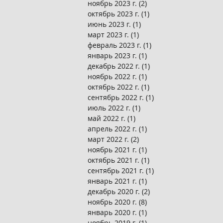
ноябрь 2023 г.
(2)
2 поста
октябрь 2023 г.
(1)
1 пост
июнь 2023 г.
(1)
1 пост
март 2023 г.
(1)
1 пост
февраль 2023 г.
(1)
1 пост
январь 2023 г.
(1)
1 пост
декабрь 2022 г.
(1)
1 пост
ноябрь 2022 г.
(1)
1 пост
октябрь 2022 г.
(1)
1 пост
сентябрь 2022 г.
(1)
1 пост
июль 2022 г.
(1)
1 пост
май 2022 г.
(1)
1 пост
апрель 2022 г.
(1)
1 пост
март 2022 г.
(2)
2 поста
ноябрь 2021 г.
(1)
1 пост
октябрь 2021 г.
(1)
1 пост
сентябрь 2021 г.
(1)
1 пост
январь 2021 г.
(1)
1 пост
декабрь 2020 г.
(2)
2 поста
ноябрь 2020 г.
(8)
8 постов
январь 2020 г.
(1)
1 пост
ноябрь 2019 г.
(1)
1 пост