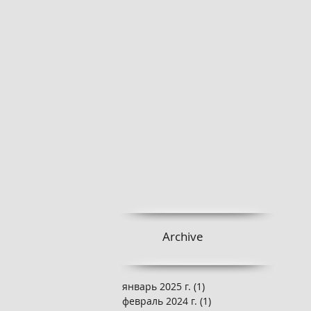
Archive
январь 2025 г.
(1)
1 пост
февраль 2024 г.
(1)
1 пост