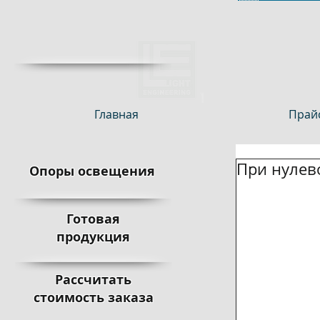
Главная
Прайс
При нулев
Опоры освещения
Готовая
продукция
Рассчитать
стоимость заказа