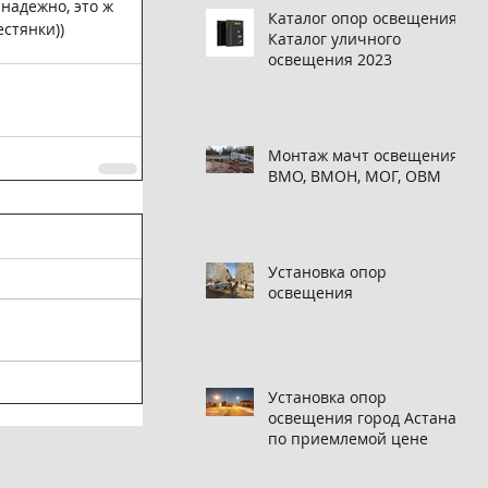
 надежно, это ж 
Каталог опор освещения,
стянки)) 
Каталог уличного
освещения 2023
Монтаж мачт освещения
ВМО, ВМОН, МОГ, ОВМ
Установка опор
освещения
Установка опор
освещения город Астана
по приемлемой цене