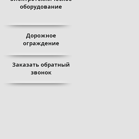
оборудование
Дорожное
ограждение
Заказать обратный
звонок