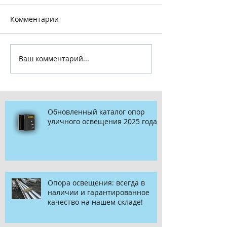
Комментарии
Ваш комментарий...
Обновленный каталог опор
уличного освещения 2025 года
Опора освещения: всегда в
наличии и гарантированное
качество на нашем складе!