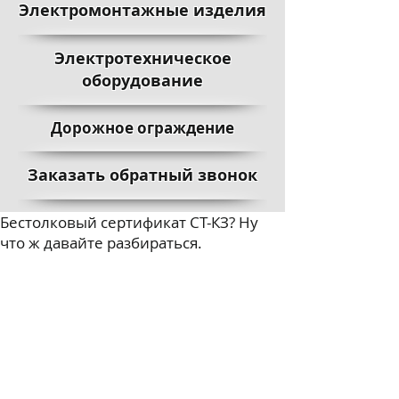
Электромонтажные изделия
Электротехническое
оборудование
Дорожное ограждение
Заказать обратный звонок
Бестолковый сертификат СТ-КЗ? Ну
что ж давайте разбираться.