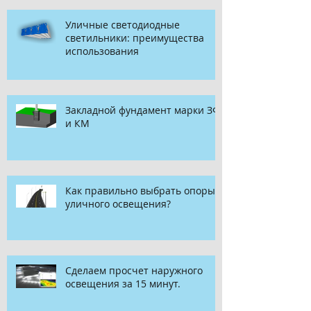
Уличные светодиодные
светильники: преимущества
использования
Закладной фундамент марки ЗФ
и КМ
Как правильно выбрать опоры
уличного освещения?
Сделаем просчет наружного
освещения за 15 минут.