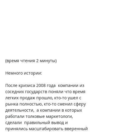
(время чтения 2 минуты)
Немного истории:
После кризиса 2008 года  компании из 
соседних государств поняли что время 
легких продаж прошло, кто-то ушел с 
рынка полностью, кто-то сменил сферу 
деятельности,  а компании в которых 
работали толковые маркетологи, 
сделали  правильный вывод и 
принялись масштабировать вверенный 