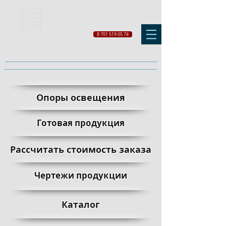
8 701 519 05 74
Опоры освещения
Готовая продукция
Рассчитать стоимость заказа
Чертежи продукции
Каталог