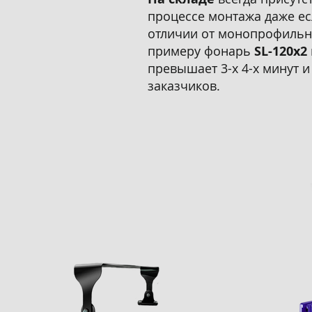
процессе монтажа даже ес
отличии от монопрофильны
примеру фонарь
SL-120x2
превышает 3-х 4-х минут 
заказчиков.