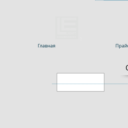
Главная
Прайс