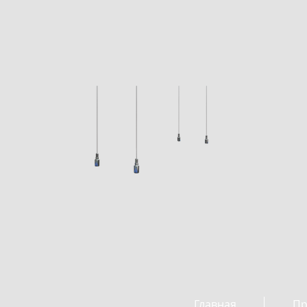
Главная
Пр