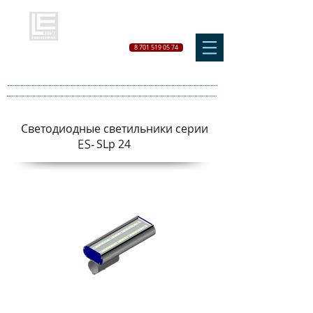
8 701 519 05 74
Светодиодные светильники серии
SLp 24