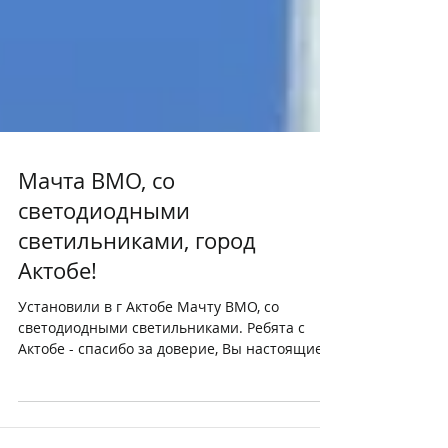
Мачта ВМО, со
светодиодными
светильниками, город
Актобе!
Установили в г Актобе Мачту ВМО, со
светодиодными светильниками. Ребята с
Актобе - спасибо за доверие, Вы настоящие !