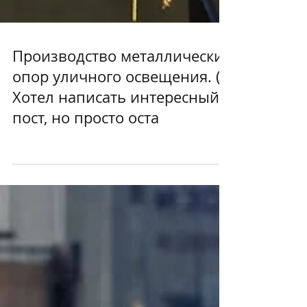
Производство металлических
опор уличного освещения. (
Хотел написать интересный
пост, но просто оста