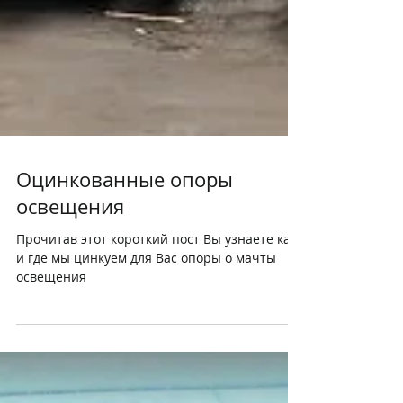
Оцинкованные опоры
освещения
Прочитав этот короткий пост Вы узнаете как
и где мы цинкуем для Вас опоры о мачты
освещения