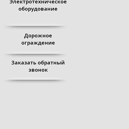
Электротехническое
оборудование
Дорожное
ограждение
Заказать обратный
звонок