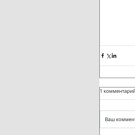
1 комментари
Ваш коммент