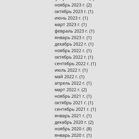
ноябрь 2023 г.
(2)
2 поста
октябрь 2023 г.
(1)
1 пост
июнь 2023 г.
(1)
1 пост
март 2023 г.
(1)
1 пост
февраль 2023 г.
(1)
1 пост
январь 2023 г.
(1)
1 пост
декабрь 2022 г.
(1)
1 пост
ноябрь 2022 г.
(1)
1 пост
октябрь 2022 г.
(1)
1 пост
сентябрь 2022 г.
(1)
1 пост
июль 2022 г.
(1)
1 пост
май 2022 г.
(1)
1 пост
апрель 2022 г.
(1)
1 пост
март 2022 г.
(2)
2 поста
ноябрь 2021 г.
(1)
1 пост
октябрь 2021 г.
(1)
1 пост
сентябрь 2021 г.
(1)
1 пост
январь 2021 г.
(1)
1 пост
декабрь 2020 г.
(2)
2 поста
ноябрь 2020 г.
(8)
8 постов
январь 2020 г.
(1)
1 пост