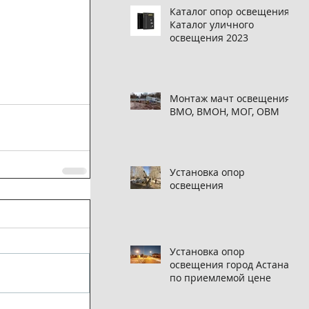
Каталог опор освещения,
Каталог уличного
освещения 2023
Монтаж мачт освещения
ВМО, ВМОН, МОГ, ОВМ
Установка опор
освещения
Установка опор
освещения город Астана
по приемлемой цене