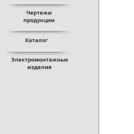
Чертежи
продукции
Каталог
Электромонтажные
изделия